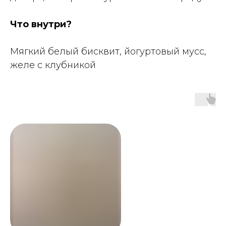
Что внутри?
Мягкий белый бисквит, йогуртовый мусс,
желе с клубникой