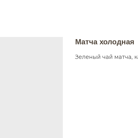
Матча холодная
Зеленый чай матча, 