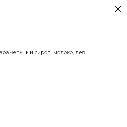
карамельный сироп, молоко, лед