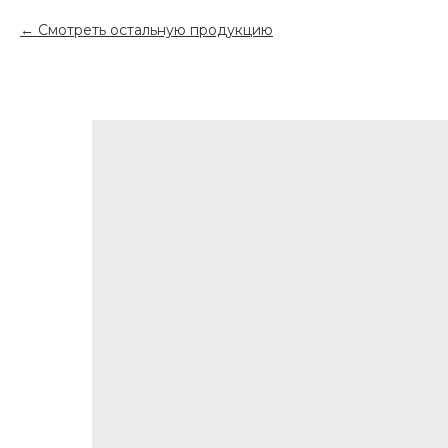
Смотреть остальную продукцию