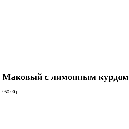
Маковый с лимонным курдом 
950,00
р.