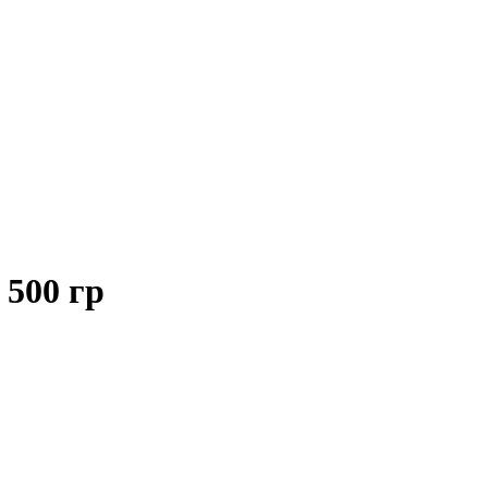
500 гр